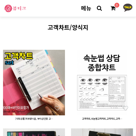
0
메뉴
고객차트/양식지
[셋트상품]피부관리실, 뷰티샵전용 고…
고객차트,속눈썹고객차트,고객카드,고객…