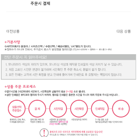
주문시 결제
이전상품
다음 상품