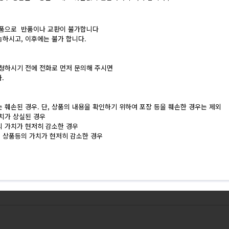
상품으로 반품이나 교환이 불가합니다
능하시고, 이후에는 불가 합니다.
청하시기 전에 전화로 먼저 문의해 주시면
.
는 훼손된 경우. 단, 상품의 내용을 확인하기 위하여 포장 등을 훼손한 경우는 제외
가치가 상실된 경우
의 가치가 현저히 감소한 경우
로 상품등의 가치가 현저히 감소한 경우