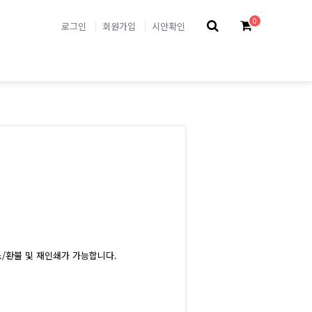
0
로그인
회원가입
시안확인
/환불 및 재인쇄가 가능합니다.