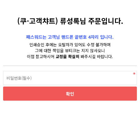
(쿠-고객챠트) 류성록님 주문입니다.
패스워드는 고객님 핸드폰 끝번호 4자리 입니다.
인쇄승인 후에는 오탈자가 있어도 수정 불가하며
그에 대한 책임을 뷰티크는 지지 않사오니
이점 참고하시어
교정을 확실히
봐주시길 바랍니다.