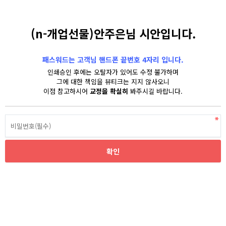
(n-개업선물)안주은님 시안입니다.
패스워드는 고객님 핸드폰 끝번호 4자리 입니다.
인쇄승인 후에는 오탈자가 있어도 수정 불가하며
그에 대한 책임을 뷰티크는 지지 않사오니
이점 참고하시어
교정을 확실히
봐주시길 바랍니다.