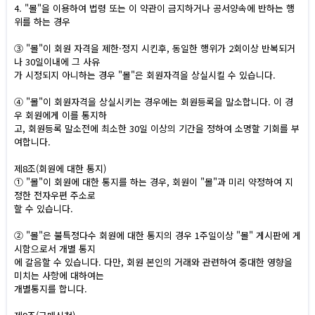
4. "몰"을 이용하여 법령 또는 이 약관이 금지하거나 공서양속에 반하는 행
위를 하는 경우
③ "몰"이 회원 자격을 제한·정지 시킨후, 동일한 행위가 2회이상 반복되거
나 30일이내에 그 사유
가 시정되지 아니하는 경우 "몰"은 회원자격을 상실시킬 수 있습니다.
④ "몰"이 회원자격을 상실시키는 경우에는 회원등록을 말소합니다. 이 경
우 회원에게 이를 통지하
고, 회원등록 말소전에 최소한 30일 이상의 기간을 정하여 소명할 기회를 부
여합니다.
제8조(회원에 대한 통지)
① "몰"이 회원에 대한 통지를 하는 경우, 회원이 "몰"과 미리 약정하여 지
정한 전자우편 주소로
할 수 있습니다.
② "몰"은 불특정다수 회원에 대한 통지의 경우 1주일이상 "몰" 게시판에 게
시함으로서 개별 통지
에 갈음할 수 있습니다. 다만, 회원 본인의 거래와 관련하여 중대한 영향을
미치는 사항에 대하여는
개별통지를 합니다.