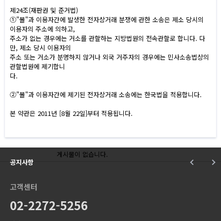
제24조(재판권 및 준거법)
①"몰"과 이용자간에 발생한 전자상거래 분쟁에 관한 소송은 제소 당시의
이용자의 주소에 의하고,
주소가 없는 경우에는 거소를 관할하는 지방법원의 전속관할로 합니다. 다
만, 제소 당시 이용자의
주소 또는 거소가 분명하지 않거나 외국 거주자의 경우에는 민사소송법상의
관할법원에 제기합니
다.
②"몰"과 이용자간에 제기된 전자상거래 소송에는 한국법을 적용합니다.
본 약관은 2011년 [8월 22일]부터 적용됩니다.
게시물이 없습니다.
공지사항
고객센터
02-2272-5256