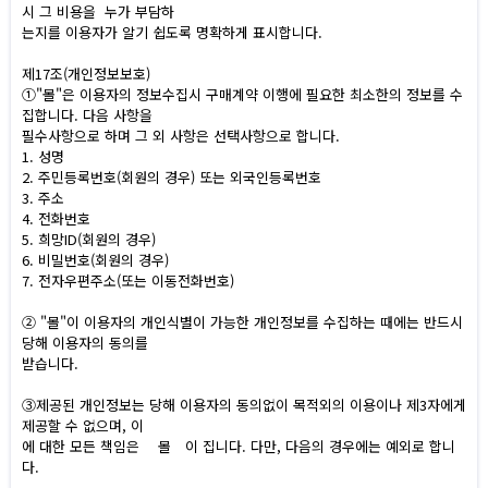
시 그 비용을 누가 부담하
는지를 이용자가 알기 쉽도록 명확하게 표시합니다.
제17조(개인정보보호)
①"몰"은 이용자의 정보수집시 구매계약 이행에 필요한 최소한의 정보를 수
집합니다. 다음 사항을
필수사항으로 하며 그 외 사항은 선택사항으로 합니다.
1. 성명
2. 주민등록번호(회원의 경우) 또는 외국인등록번호
3. 주소
4. 전화번호
5. 희망ID(회원의 경우)
6. 비밀번호(회원의 경우)
7. 전자우편주소(또는 이동전화번호)
② "몰"이 이용자의 개인식별이 가능한 개인정보를 수집하는 때에는 반드시
당해 이용자의 동의를
받습니다.
③제공된 개인정보는 당해 이용자의 동의없이 목적외의 이용이나 제3자에게
제공할 수 없으며, 이
에 대한 모든 책임은 몰 이 집니다. 다만, 다음의 경우에는 예외로 합니
다.