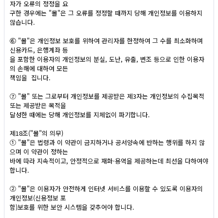
자가 오류의 정정을 요
구한 경우에는 "몰"은 그 오류를 정정할 때까지 당해 개인정보를 이용하지
않습니다.
⑥ "몰"은 개인정보 보호를 위하여 관리자를 한정하여 그 수를 최소화하며
신용카드, 은행계좌 등
을 포함한 이용자의 개인정보의 분실, 도난, 유출, 변조 등으로 인한 이용자
의 손해에 대하여 모든
책임을 집니다.
⑦ "몰" 또는 그로부터 개인정보를 제공받은 제3자는 개인정보의 수집목적
또는 제공받은 목적을
달성한 때에는 당해 개인정보를 지체없이 파기합니다.
제18조("몰"의 의무)
① "몰"은 법령과 이 약관이 금지하거나 공서양속에 반하는 행위를 하지 않
으며 이 약관이 정하는
바에 따라 지속적이고, 안정적으로 재화·용역을 제공하는데 최선을 다하여야
합니다.
② "몰"은 이용자가 안전하게 인터넷 서비스를 이용할 수 있도록 이용자의
개인정보(신용정보 포
함)보호를 위한 보안 시스템을 갖추어야 합니다.