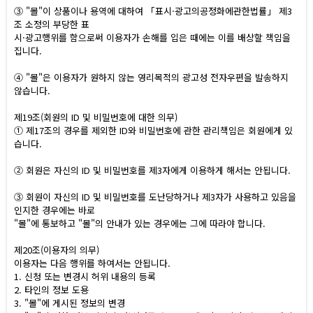
③ "몰"이 상품이나 용역에 대하여 「표시·광고의공정화에관한법률」 제3
조 소정의 부당한 표
시·광고행위를 함으로써 이용자가 손해를 입은 때에는 이를 배상할 책임을
집니다.
④ "몰"은 이용자가 원하지 않는 영리목적의 광고성 전자우편을 발송하지
않습니다.
제19조(회원의 ID 및 비밀번호에 대한 의무)
① 제17조의 경우를 제외한 ID와 비밀번호에 관한 관리책임은 회원에게 있
습니다.
② 회원은 자신의 ID 및 비밀번호를 제3자에게 이용하게 해서는 안됩니다.
③ 회원이 자신의 ID 및 비밀번호를 도난당하거나 제3자가 사용하고 있음을
인지한 경우에는 바로
"몰"에 통보하고 "몰"의 안내가 있는 경우에는 그에 따라야 합니다.
제20조(이용자의 의무)
이용자는 다음 행위를 하여서는 안됩니다.
1. 신청 또는 변경시 허위 내용의 등록
2. 타인의 정보 도용
3. "몰"에 게시된 정보의 변경