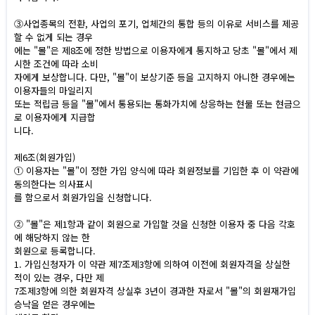
③사업종목의 전환, 사업의 포기, 업체간의 통합 등의 이유로 서비스를 제공
할 수 없게 되는 경우
에는 "몰"은 제8조에 정한 방법으로 이용자에게 통지하고 당초 "몰"에서 제
시한 조건에 따라 소비
자에게 보상합니다. 다만, "몰"이 보상기준 등을 고지하지 아니한 경우에는
이용자들의 마일리지
또는 적립금 등을 "몰"에서 통용되는 통화가치에 상응하는 현물 또는 현금으
로 이용자에게 지급합
니다.
제6조(회원가입)
① 이용자는 "몰"이 정한 가입 양식에 따라 회원정보를 기입한 후 이 약관에
동의한다는 의사표시
를 함으로서 회원가입을 신청합니다.
② "몰"은 제1항과 같이 회원으로 가입할 것을 신청한 이용자 중 다음 각호
에 해당하지 않는 한
회원으로 등록합니다.
1. 가입신청자가 이 약관 제7조제3항에 의하여 이전에 회원자격을 상실한
적이 있는 경우, 다만 제
7조제3항에 의한 회원자격 상실후 3년이 경과한 자로서 "몰"의 회원재가입
승낙을 얻은 경우에는