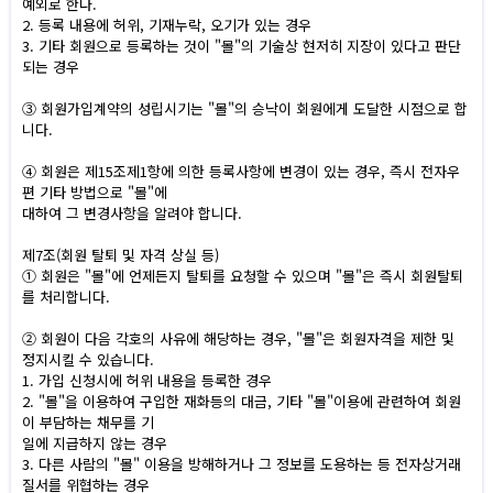
예외로 한다.
2. 등록 내용에 허위, 기재누락, 오기가 있는 경우
3. 기타 회원으로 등록하는 것이 "몰"의 기술상 현저히 지장이 있다고 판단
되는 경우
③ 회원가입계약의 성립시기는 "몰"의 승낙이 회원에게 도달한 시점으로 합
니다.
④ 회원은 제15조제1항에 의한 등록사항에 변경이 있는 경우, 즉시 전자우
편 기타 방법으로 "몰"에
대하여 그 변경사항을 알려야 합니다.
제7조(회원 탈퇴 및 자격 상실 등)
① 회원은 "몰"에 언제든지 탈퇴를 요청할 수 있으며 "몰"은 즉시 회원탈퇴
를 처리합니다.
② 회원이 다음 각호의 사유에 해당하는 경우, "몰"은 회원자격을 제한 및
정지시킬 수 있습니다.
1. 가입 신청시에 허위 내용을 등록한 경우
2. "몰"을 이용하여 구입한 재화등의 대금, 기타 "몰"이용에 관련하여 회원
이 부담하는 채무를 기
일에 지급하지 않는 경우
3. 다른 사람의 "몰" 이용을 방해하거나 그 정보를 도용하는 등 전자상거래
질서를 위협하는 경우